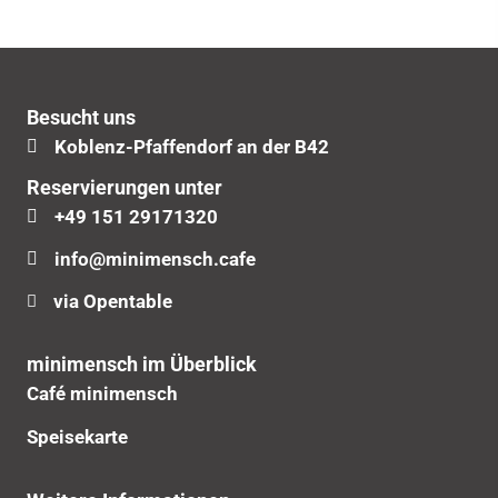
Besucht uns
Koblenz-Pfaffendorf an der B42
Reservierungen unter
+49 151 29171320
info@minimensch.cafe
via Opentable
minimensch im Überblick
Café minimensch
Speisekarte