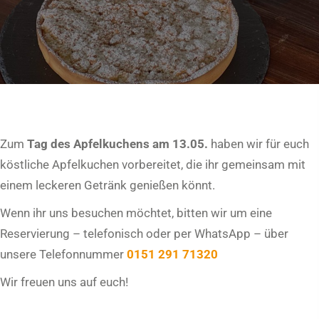
Zum
Tag des Apfelkuchens am 13.05.
haben wir für euch
köstliche Apfelkuchen vorbereitet, die ihr gemeinsam mit
einem leckeren Getränk genießen könnt.
Wenn ihr uns besuchen möchtet, bitten wir um eine
Reservierung – telefonisch oder per WhatsApp – über
unsere Telefonnummer
0151 291 71320
Wir freuen uns auf euch!