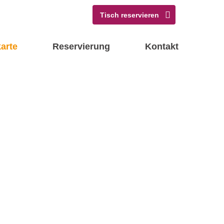
Tisch reservieren
arte
Reservierung
Kontakt