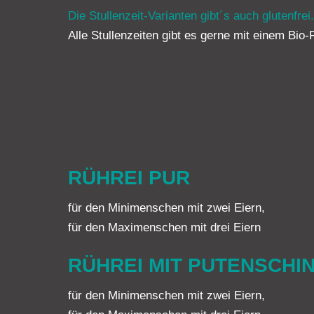
Die Stullenzeit-Varianten gibt´s auch glutenfrei.
Alle Stullenzeiten gibt es gerne mit einem Bio
RÜHREI PUR
für den Minimenschen mit zwei Eiern,
für den Maximenschen mit drei Eiern
RÜHREI MIT PUTENSCHI
für den Minimenschen mit zwei Eiern,