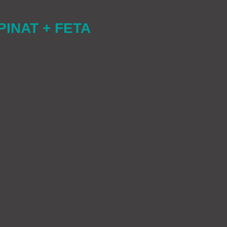
PINAT + FETA