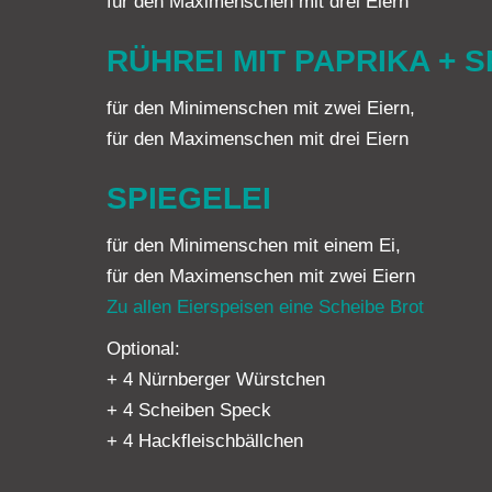
für den Maximenschen mit drei Eiern
RÜHREI MIT PAPRIKA + S
für den Minimenschen mit zwei Eiern,
für den Maximenschen mit drei Eiern
SPIEGELEI
für den Minimenschen mit einem Ei,
für den Maximenschen mit zwei Eiern
Zu allen Eierspeisen eine Scheibe Brot
Optional:
+ 4 Nürnberger Würstchen
+ 4 Scheiben Speck
+ 4 Hackfleischbällchen