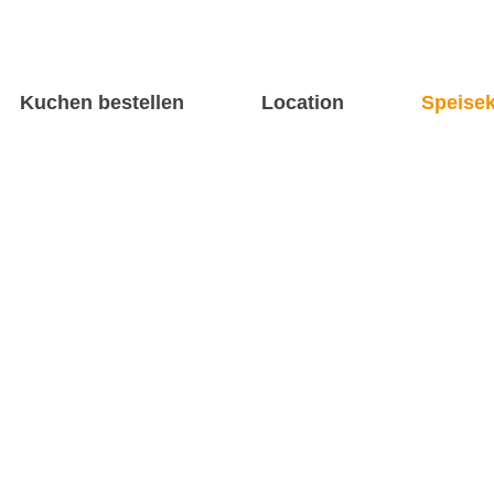
Kuchen bestellen
Location
Speisek